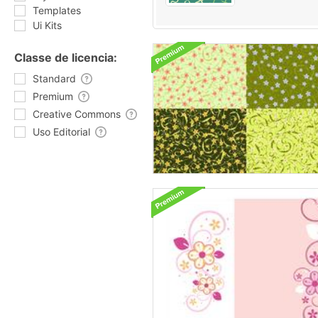
Templates
Ui Kits
Classe de licencia:
Standard
Premium
Creative Commons
Uso Editorial