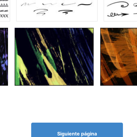
Siguiente página