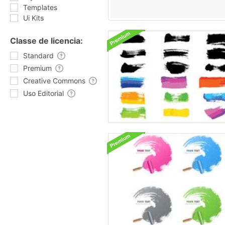
Templates
Ui Kits
Classe de licencia:
Standard
Premium
Creative Commons
Uso Editorial