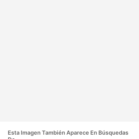
Esta Imagen También Aparece En Búsquedas