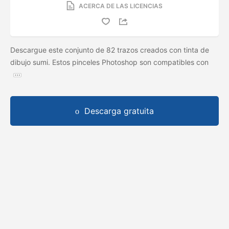
ACERCA DE LAS LICENCIAS
Descargue este conjunto de 82 trazos creados con tinta de
dibujo sumi. Estos pinceles Photoshop son compatibles con
Descarga gratuita