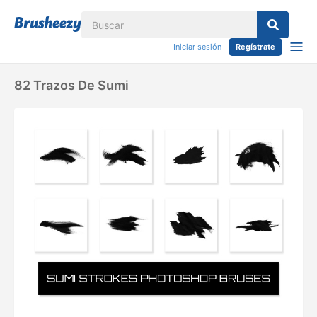
Iniciar sesión
Regístrate
82 Trazos De Sumi