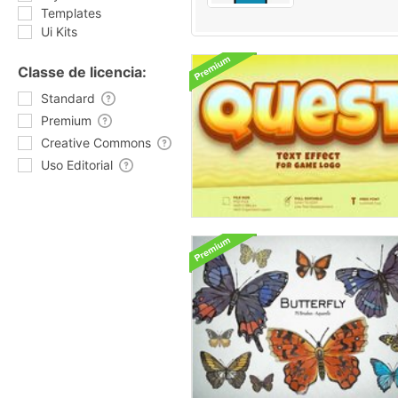
Templates
Ui Kits
Classe de licencia:
Standard
Premium
Creative Commons
Uso Editorial