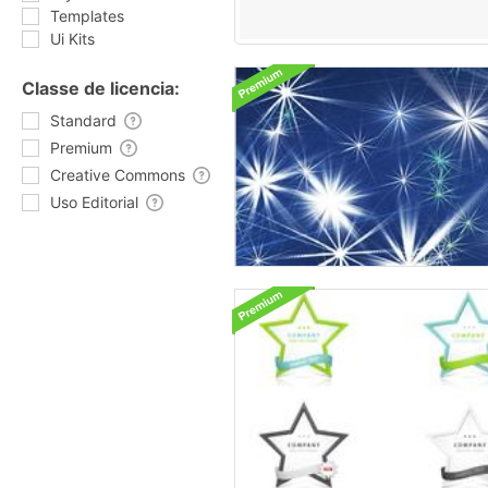
Templates
Ui Kits
Classe de licencia:
Standard
Premium
Creative Commons
Uso Editorial