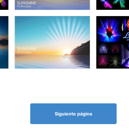
Siguiente página