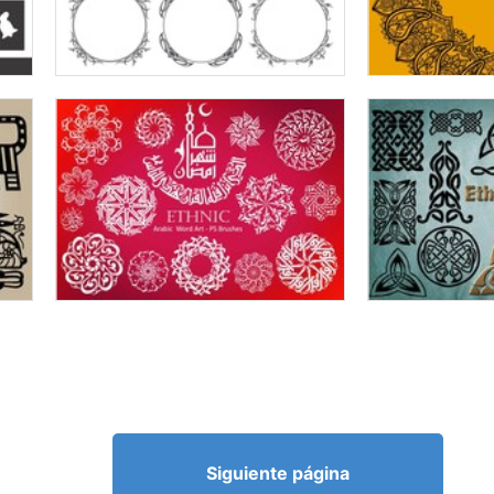
Siguiente página