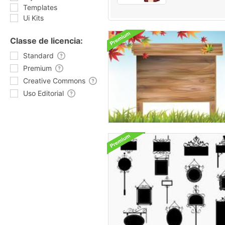
Templates
Ui Kits
Classe de licencia:
Standard
Premium
Creative Commons
Uso Editorial