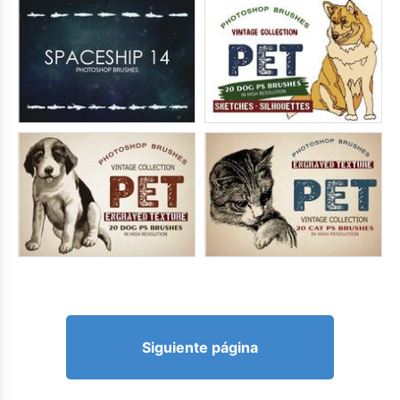
Siguiente página