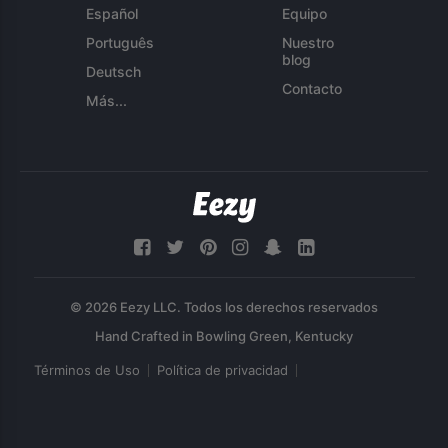
Español
Equipo
Português
Nuestro
blog
Deutsch
Contacto
Más...
© 2026 Eezy LLC. Todos los derechos reservados
Términos de Uso
Política de privacidad