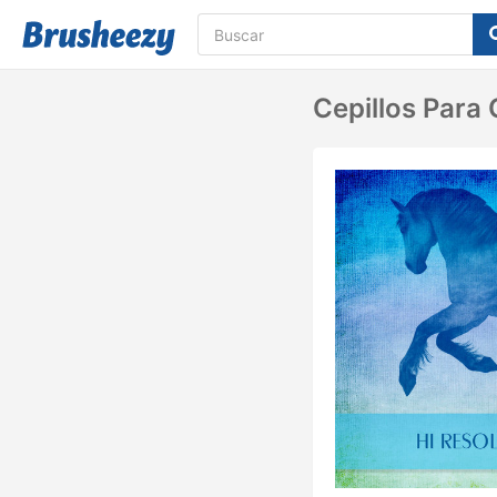
Cepillos Para 