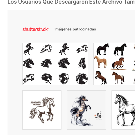
Los Usuarios Que Descargaron Este Archivo Ta
Imágenes patrocinadas