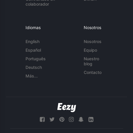
colaborador
Idiomas
Nosotros
English
Nosotros
Español
Equipo
Português
Nuestro
blog
Deutsch
Contacto
Más...