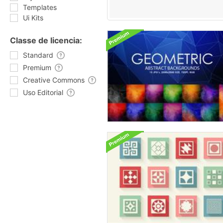
Templates
Ui Kits
Classe de licencia:
Standard
Premium
Creative Commons
Uso Editorial