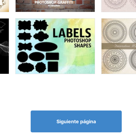
Siguiente página