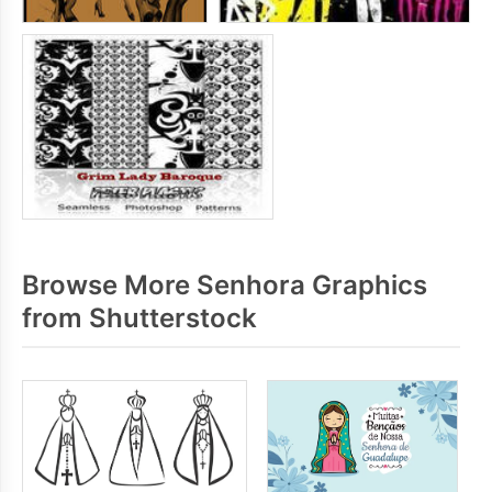
Browse More Senhora Graphics
from Shutterstock