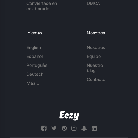
Conviértase en
DMCA
colaborador
Idiomas
Nosotros
English
Nosotros
Español
Equipo
Português
Nuestro
blog
Deutsch
Contacto
Más...