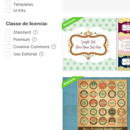
Templates
Ui Kits
Classe de licencia:
Standard
Premium
Creative Commons
Uso Editorial