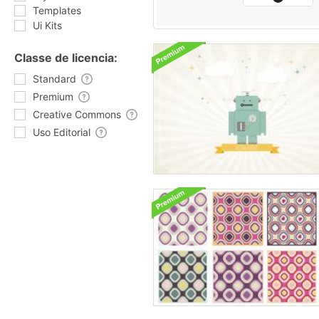
Templates
Ui Kits
Classe de licencia:
Standard
Premium
Creative Commons
Uso Editorial