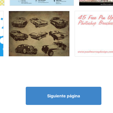
Siguiente página