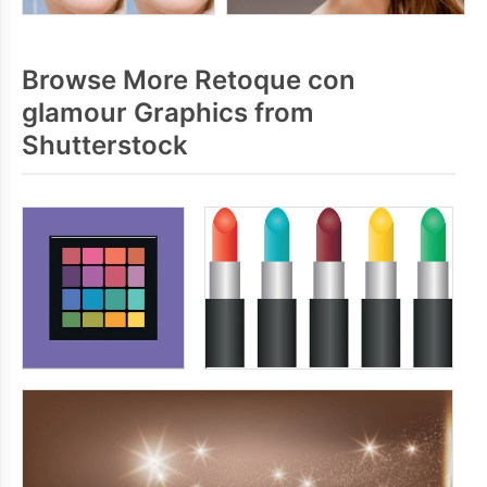
Browse More Retoque con
glamour Graphics from
Shutterstock