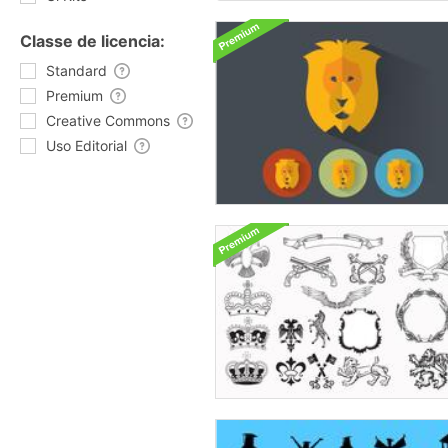
Classe de licencia:
Standard
Premium
Creative Commons
Uso Editorial