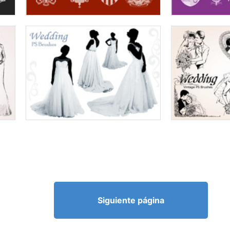
Siguiente página