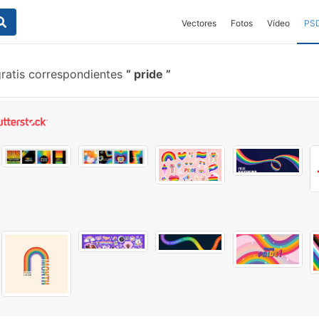
Vectores
Fotos
Vídeo
PS
ratis correspondientes
pride