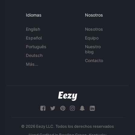
Idiomas
Nosotros
English
Nosotros
Español
Equipo
Português
Nuestro
blog
Deutsch
Contacto
Más...
© 2026 Eezy LLC. Todos los derechos reservados