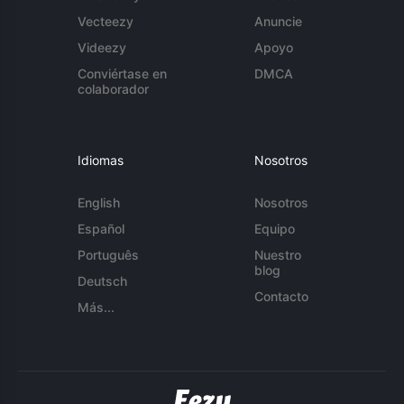
Vecteezy
Anuncie
Videezy
Apoyo
Conviértase en
DMCA
colaborador
Idiomas
Nosotros
English
Nosotros
Español
Equipo
Português
Nuestro
blog
Deutsch
Contacto
Más...