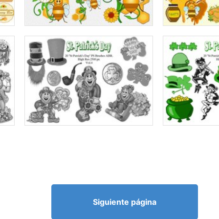
Siguiente página