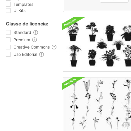
Templates
Ui Kits
Classe de licencia:
Standard
Premium
Creative Commons
Uso Editorial