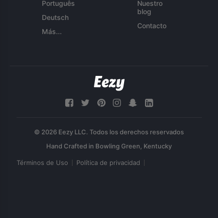
Português
Nuestro
blog
Deutsch
Contacto
Más...
© 2026 Eezy LLC. Todos los derechos reservados
Términos de Uso
Política de privacidad