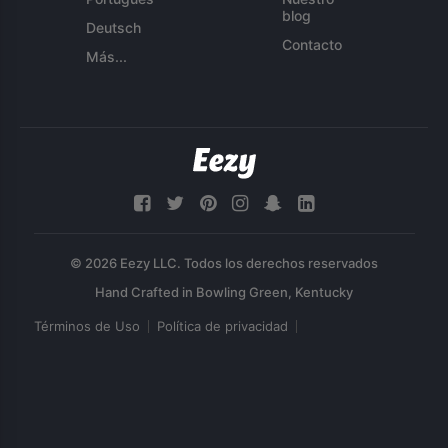
blog
Deutsch
Contacto
Más...
© 2026 Eezy LLC. Todos los derechos reservados
Términos de Uso
Política de privacidad