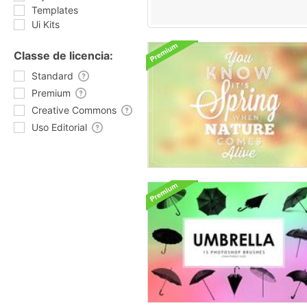
Templates
Ui Kits
Classe de licencia:
Standard
Premium
Creative Commons
Uso Editorial