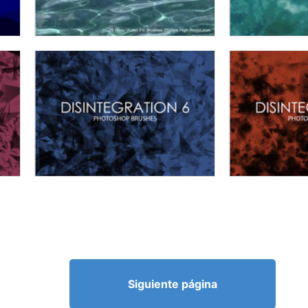
Siguiente página