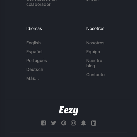
colaborador
Idiomas
Nosotros
English
Nosotros
Español
Equipo
Português
Nuestro
blog
Deutsch
Contacto
Más...