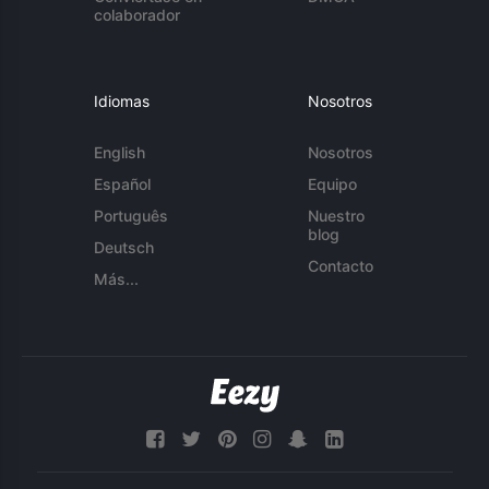
colaborador
Idiomas
Nosotros
English
Nosotros
Español
Equipo
Português
Nuestro
blog
Deutsch
Contacto
Más...