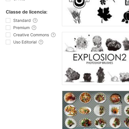
Classe de licencia:
Standard
Premium
Creative Commons
Uso Editorial