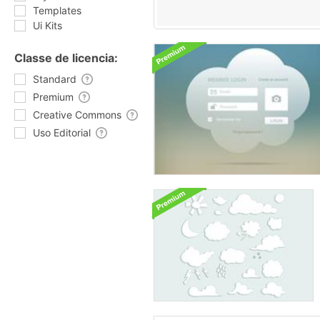
Templates
Ui Kits
Classe de licencia:
Standard
Premium
Creative Commons
Uso Editorial