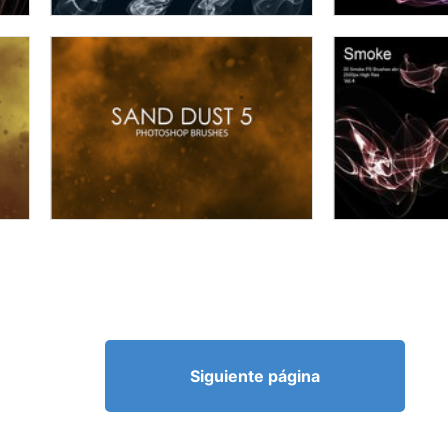
Siguiente página