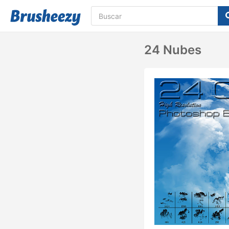
24 Nubes