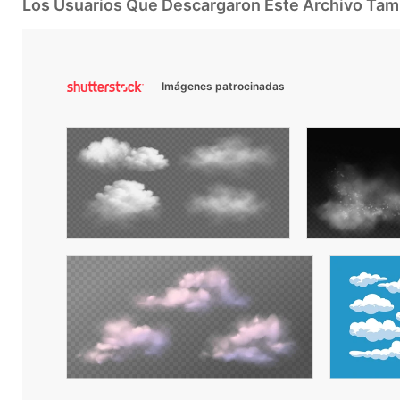
Los Usuarios Que Descargaron Este Archivo Ta
Imágenes patrocinadas