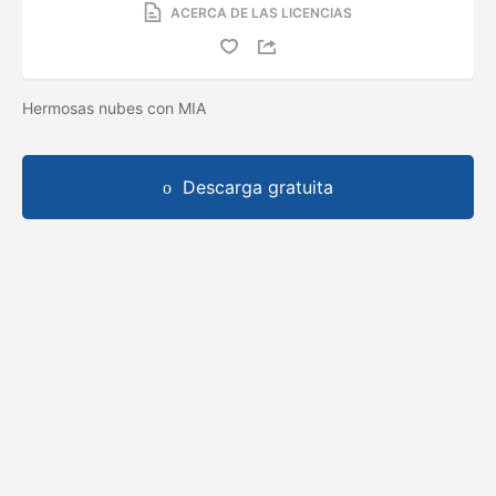
ACERCA DE LAS LICENCIAS
Hermosas nubes con MIA
Descarga gratuita