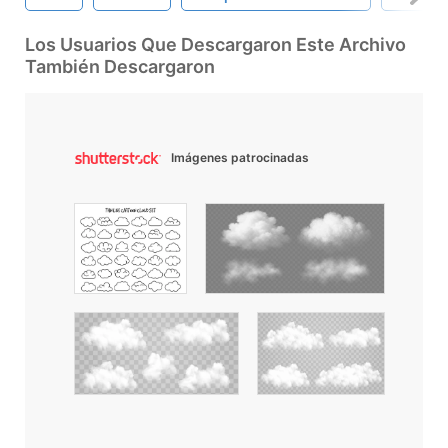
Los Usuarios Que Descargaron Este Archivo
También Descargaron
Imágenes patrocinadas