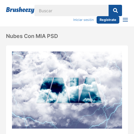
Iniciar sesión
Regístrate
Nubes Con MIA PSD