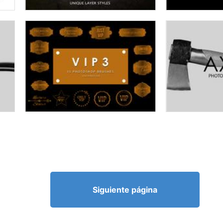
Siguiente página