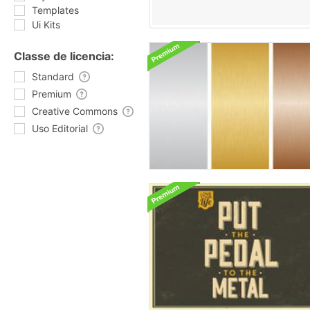
Templates
Ui Kits
Classe de licencia:
Standard
Premium
Creative Commons
Uso Editorial