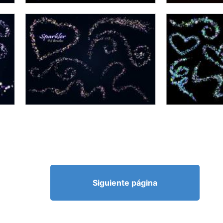
Siguiente página