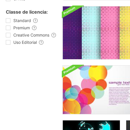
Classe de licencia:
Standard
Premium
Creative Commons
Uso Editorial