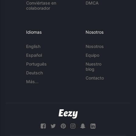
Conviértase en
DMCA
colaborador
Idiomas
Nosotros
English
Nosotros
Español
Equipo
Português
Nuestro
blog
Deutsch
Contacto
Más...