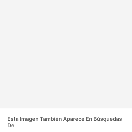
Esta Imagen También Aparece En Búsquedas
De