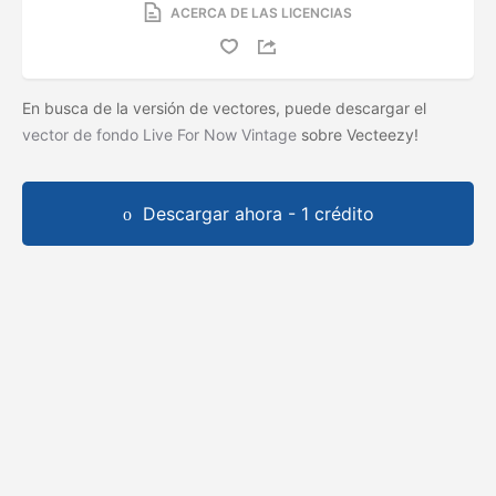
ACERCA DE LAS LICENCIAS
En busca de la versión de vectores, puede descargar el
vector de fondo Live For Now Vintage
sobre Vecteezy!
Descargar ahora - 1 crédito