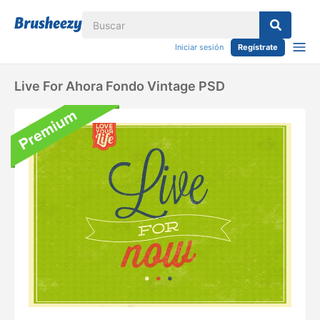
Iniciar sesión
Regístrate
Live For Ahora Fondo Vintage PSD