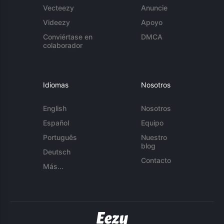
Vecteezy
Anuncie
Videezy
Apoyo
Conviértase en
DMCA
colaborador
Idiomas
Nosotros
English
Nosotros
Español
Equipo
Português
Nuestro
blog
Deutsch
Contacto
Más...