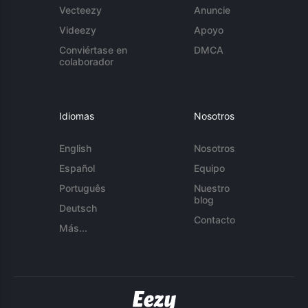
Vecteezy
Anuncie
Videezy
Apoyo
Conviértase en
DMCA
colaborador
Idiomas
Nosotros
English
Nosotros
Español
Equipo
Português
Nuestro
blog
Deutsch
Contacto
Más...