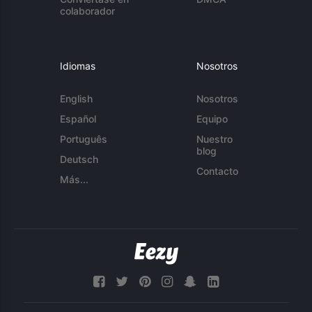
colaborador
Idiomas
Nosotros
English
Nosotros
Español
Equipo
Português
Nuestro
blog
Deutsch
Contacto
Más...