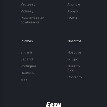
Vecteezy
Anuncie
Videezy
Apoyo
Conviértase en
DMCA
colaborador
Idiomas
Nosotros
English
Nosotros
Español
Equipo
Português
Nuestro
blog
Deutsch
Contacto
Más...