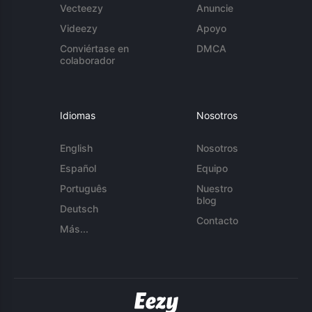
Vecteezy
Anuncie
Videezy
Apoyo
Conviértase en
DMCA
colaborador
Idiomas
Nosotros
English
Nosotros
Español
Equipo
Português
Nuestro
blog
Deutsch
Contacto
Más...