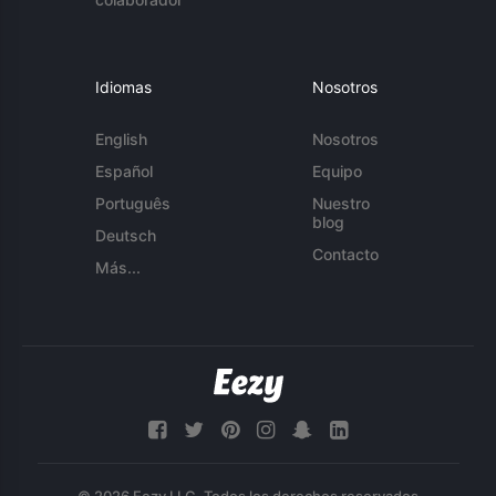
Idiomas
Nosotros
English
Nosotros
Español
Equipo
Português
Nuestro
blog
Deutsch
Contacto
Más...