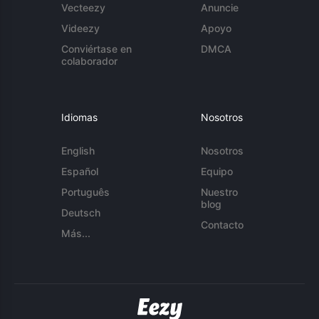
Vecteezy
Anuncie
Videezy
Apoyo
Conviértase en
DMCA
colaborador
Idiomas
Nosotros
English
Nosotros
Español
Equipo
Português
Nuestro
blog
Deutsch
Contacto
Más...