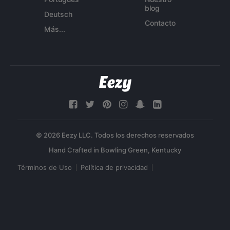
blog
Deutsch
Contacto
Más...
© 2026 Eezy LLC. Todos los derechos reservados
Términos de Uso
Política de privacidad