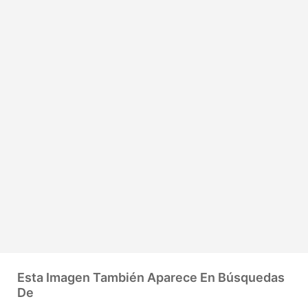
Esta Imagen También Aparece En Búsquedas
De