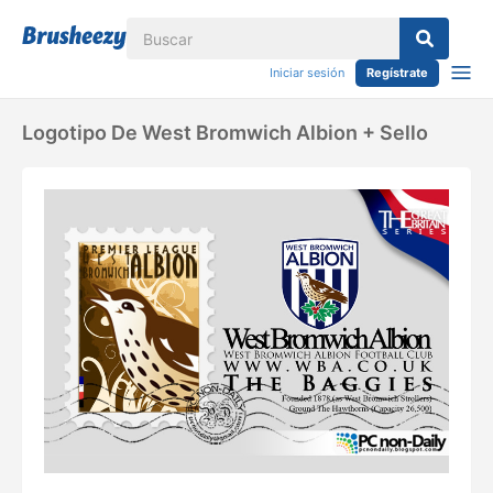
Iniciar sesión
Regístrate
Logotipo De West Bromwich Albion + Sello