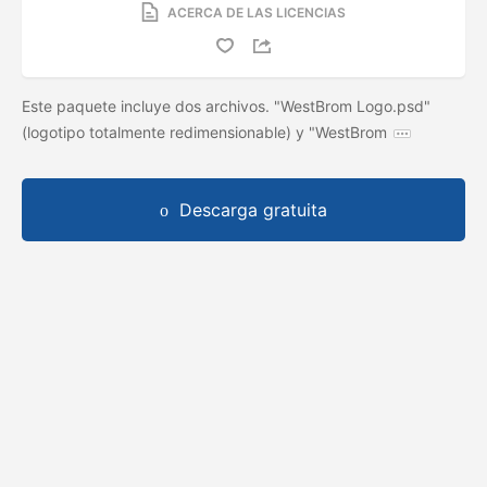
ACERCA DE LAS LICENCIAS
Este paquete incluye dos archivos. "WestBrom Logo.psd"
(logotipo totalmente redimensionable) y "WestBrom
Descarga gratuita