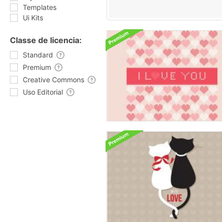
Templates
Ui Kits
Classe de licencia:
Standard
Premium
Creative Commons
Uso Editorial