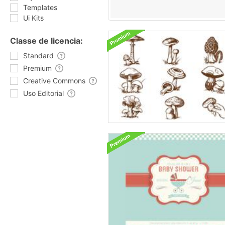
Templates
Ui Kits
Classe de licencia:
Standard
Premium
Creative Commons
Uso Editorial