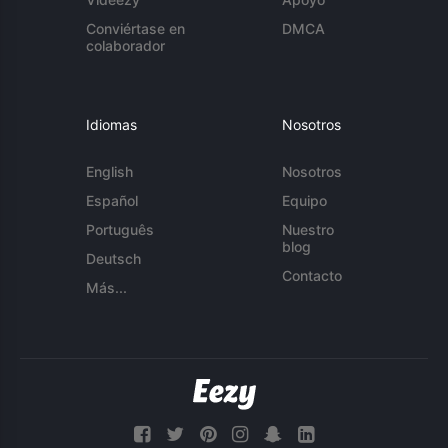
Conviértase en
DMCA
colaborador
Idiomas
Nosotros
English
Nosotros
Español
Equipo
Português
Nuestro
blog
Deutsch
Contacto
Más...