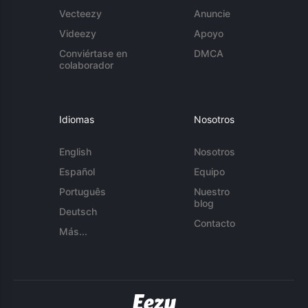
Vecteezy
Anuncie
Videezy
Apoyo
Conviértase en
DMCA
colaborador
Idiomas
Nosotros
English
Nosotros
Español
Equipo
Português
Nuestro
blog
Deutsch
Contacto
Más...