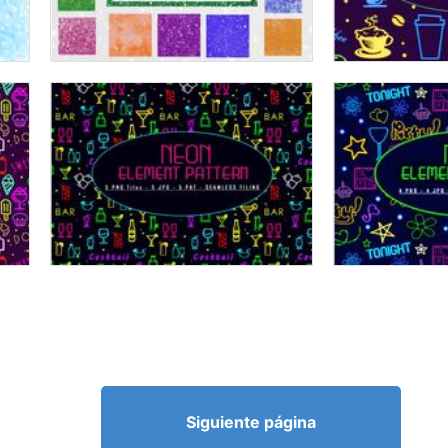
Siguiente página