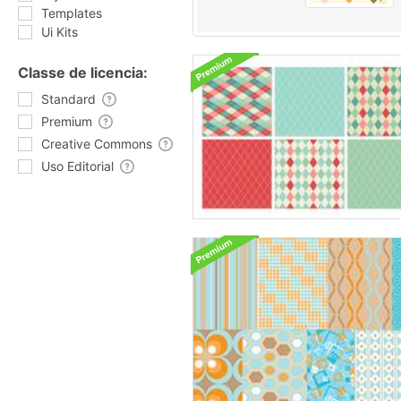
Templates
Ui Kits
Classe de licencia:
Standard
Premium
Creative Commons
Uso Editorial