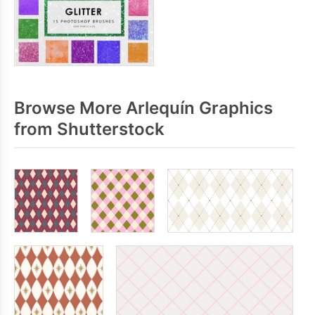
Browse More Arlequín Graphics
from Shutterstock