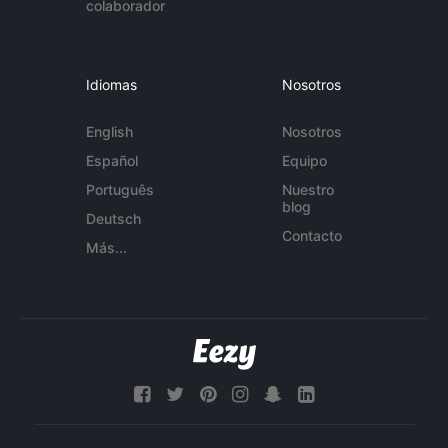
colaborador
Idiomas
Nosotros
English
Nosotros
Español
Equipo
Português
Nuestro
blog
Deutsch
Contacto
Más...