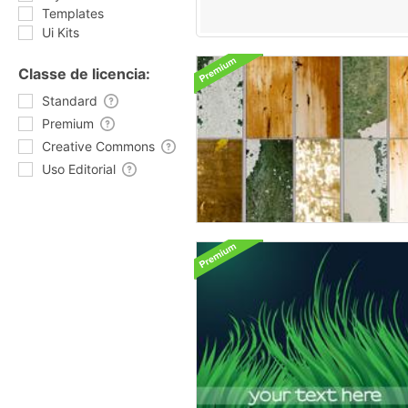
Templates
Ui Kits
Classe de licencia:
Standard
Premium
Creative Commons
Uso Editorial