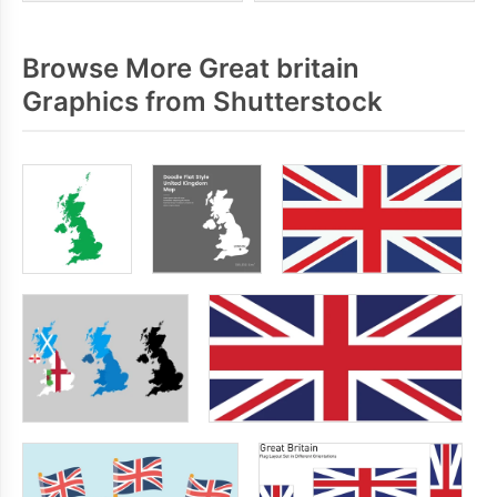
Browse More Great britain
Graphics from Shutterstock