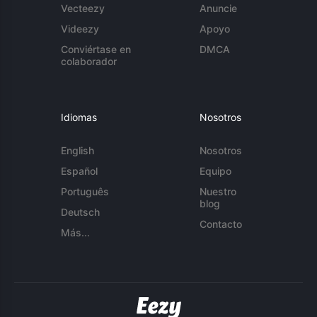
Vecteezy
Anuncie
Videezy
Apoyo
Conviértase en
DMCA
colaborador
Idiomas
Nosotros
English
Nosotros
Español
Equipo
Português
Nuestro
blog
Deutsch
Contacto
Más...